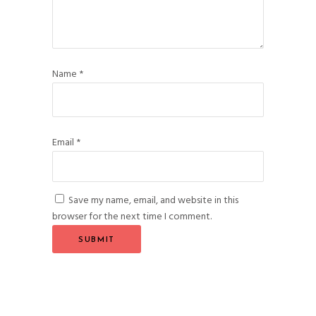
Name
*
Email
*
Save my name, email, and website in this
browser for the next time I comment.