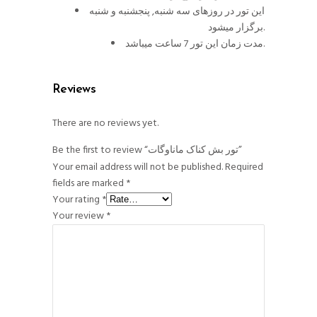
این تور در روزهای سه شنبه, پنجشنبه و شنبه
برگزار میشود.
مدت زمان این تور 7 ساعت میباشد.
Reviews
There are no reviews yet.
Be the first to review “تور بش کناک ماناوگات”
Your email address will not be published.
Required
fields are marked
*
Your rating
*
Your review
*