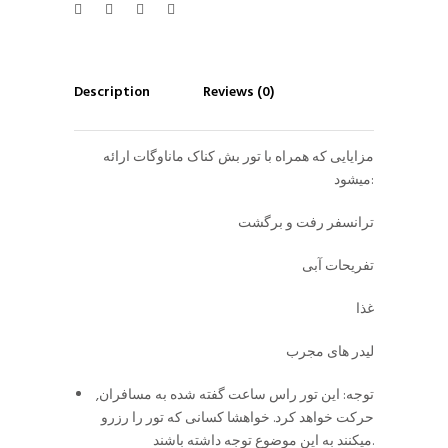
Description
Reviews (0)
مزایایی که همراه با تور بش کناک ماناوگات ارائه
میشود:
ترانسفر رفت و برگشت
تفریحات آبی
غذا
لیدر های مجرب
توجه: این تور راس ساعت گفته شده به مسافران,
حرکت خواهد کرد. خواهشا کسانی که تور را رزرو
میکنند به این موضوع توجه داشته باشند.