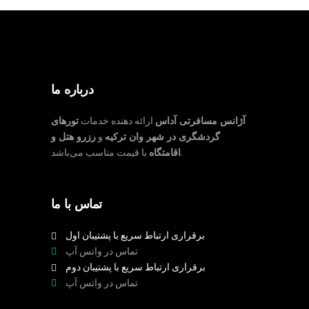
درباره ما
آژانس مسافرتی آداس
ارائه دهنده خدمات
تورهای
گردشگری در شهر وان ترکیه
و
رزرو هتل و
با قیمت مناسب می‌باشد.
اقامتگاه
تماس با ما
برقراری ارتباط سریع با پشتیبان اول
تماس در واتس آپ
برقراری ارتباط سریع با پشتیبان دوم
تماس در واتس آپ