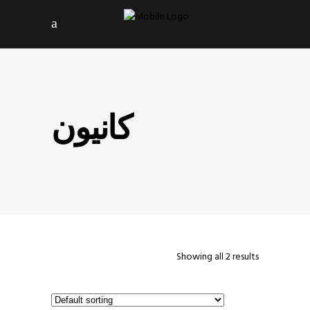
کانیون
Showing all 2 results