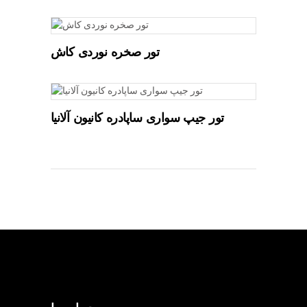
تور صخره نوردی کاش
تور جیپ سواری ساپادره کانیون آلانیا