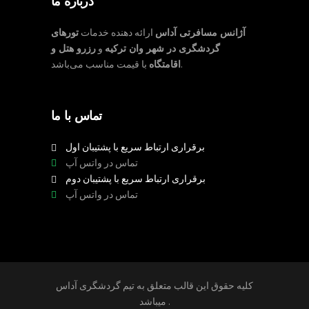
درباره ما
آژانس مسافرتی آداس
ارائه دهنده خدمات
تورهای
گردشگری در شهر وان ترکیه
و
رزرو هتل و
با قیمت مناسب می‌باشد.
اقامتگاه
تماس با ما
برقراری ارتباط سریع با پشتیبان اول
تماس در واتس آپ
برقراری ارتباط سریع با پشتیبان دوم
تماس در واتس آپ
کلیه حقوق این قالب متعلق به تیم گردشگری آداس
میباشد .