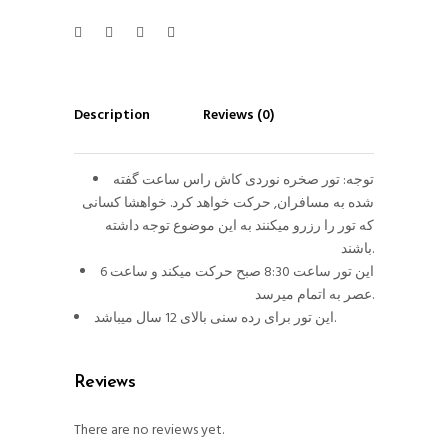
Description
Reviews (0)
توجه: تور صخره نوردی کاش راس ساعت گفته
شده به مسافران, حرکت خواهد کرد. خواهشا کسانی
که تور را رزرو میکنند به این موضوع توجه داشته
باشند.
این تور ساعت 8:30 صبح حرکت میکند و ساعت 6
عصر به اتمام میرسد.
این تور برای رده سنی بالای 12 سال میباشد.
Reviews
There are no reviews yet.