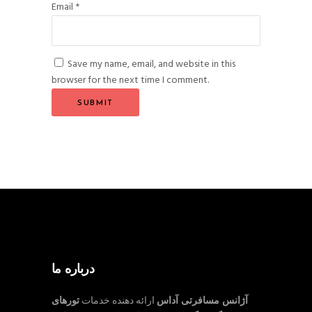
Email
*
Save my name, email, and website in this
browser for the next time I comment.
درباره ما
آژانس مسافرتی آداس
ارائه دهنده خدمات
تورهای