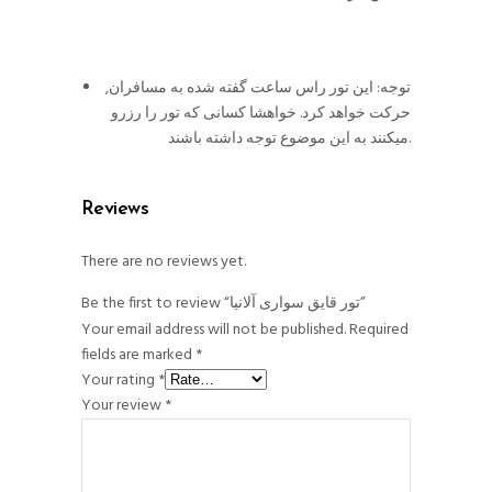
توجه: این تور راس ساعت گفته شده به مسافران,
حرکت خواهد کرد. خواهشا کسانی که تور را رزرو
میکنند به این موضوع توجه داشته باشند.
Reviews
There are no reviews yet.
Be the first to review “تور قایق سواری آلانیا”
Your email address will not be published.
Required
fields are marked
*
Your rating
*
Your review
*