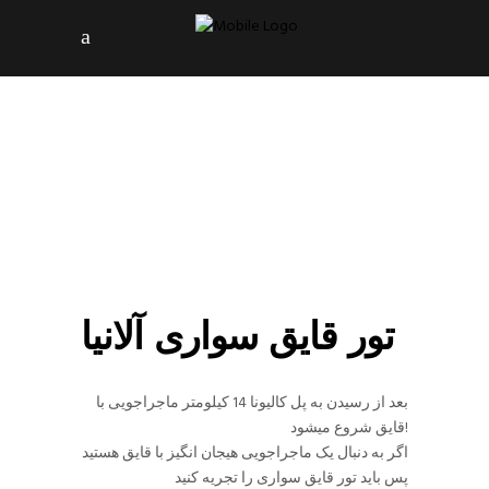
تور قایق سواری آلانیا
ویژه
بعد از رسیدن به پل کالیونا 14 کیلومتر ماجراجویی با
قایق شروع میشود!
اگر به دنبال یک ماجراجویی هیجان انگیز با قایق هستید
پس باید تور قایق سواری را تجریه کنید