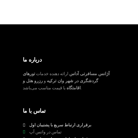
درباره ما
آژانس مسافرتی آداس
ارائه دهنده خدمات
تورهای
گردشگری در شهر وان ترکیه
و
رزرو هتل و
با قیمت مناسب می‌باشد.
اقامتگاه
تماس با ما
برقراری ارتباط سریع با پشتیبان اول
تماس در واتس آپ