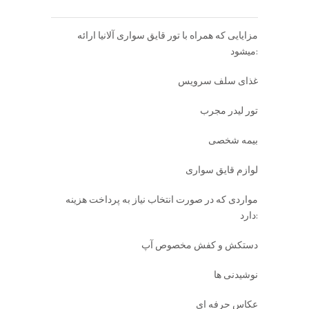
مزایایی که همراه با تور قایق سواری آلانیا ارائه
میشود:
غذای سلف سرویس
تور لیدر مجرب
بیمه شخصی
لوازم قایق سواری
مواردی که در صورت انتخاب نیاز به پرداخت هزینه
دارد:
دستکش و کفش مخصوص آپ
نوشیدنی ها
عکاس حرفه ای