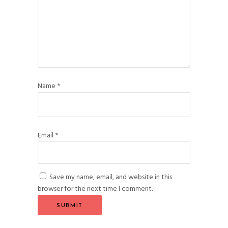
Name
*
Email
*
Save my name, email, and website in this
browser for the next time I comment.