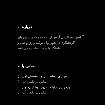
درباره ما
آژانس مسافرتی آداس
ارائه دهنده خدمات
تورهای
گردشگری در شهر وان ترکیه
و
رزرو هتل و
با قیمت مناسب می‌باشد.
اقامتگاه
تماس با ما
برقراری ارتباط سریع با پشتیبان اول
تماس در واتس آپ
برقراری ارتباط سریع با پشتیبان دوم
تماس در واتس آپ