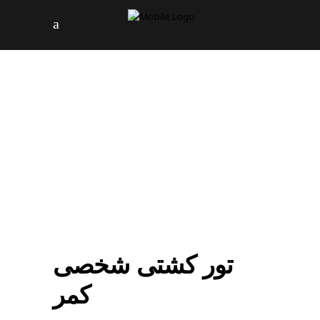
تور کشتی شخصی
کمر