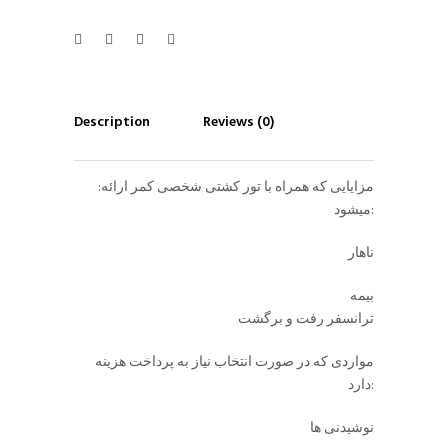
Description
Reviews (0)
:مزایایی که همراه با تور کشتی شخصی کمر ارائه
میشود:
ناهار
بیمه
ترانسفر رفت و برگشت
مواردی که در صورت انتخاب نیاز به پرداخت هزینه
دارد:
نوشیدنی ها