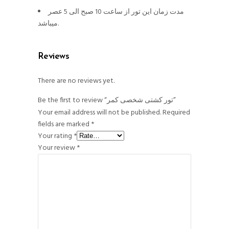
مدت زمان این تور از ساعت 10 صبح الی 5 عصر
میباشد.
Reviews
There are no reviews yet.
Be the first to review “تور کشتی شخصی کمر”
Your email address will not be published.
Required
fields are marked
*
Your rating
*
Your review
*