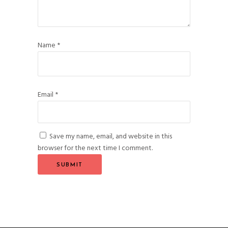
Name
*
Email
*
Save my name, email, and website in this
browser for the next time I comment.