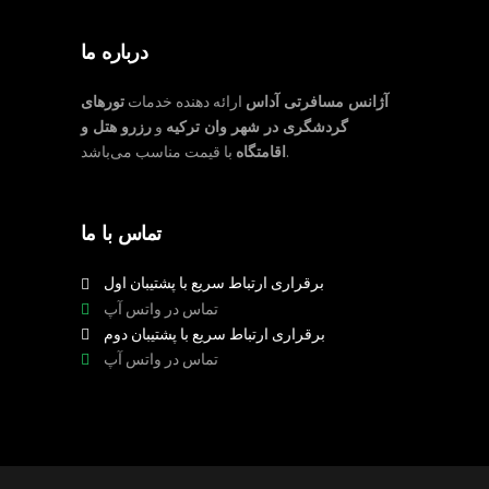
درباره ما
آژانس مسافرتی آداس
ارائه دهنده خدمات
تورهای
گردشگری در شهر وان ترکیه
و
رزرو هتل و
با قیمت مناسب می‌باشد.
اقامتگاه
تماس با ما
برقراری ارتباط سریع با پشتیبان اول
تماس در واتس آپ
برقراری ارتباط سریع با پشتیبان دوم
تماس در واتس آپ