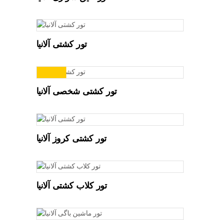
تور کشتی آلانیا
ویژه
تور کشتی شخصی آلانیا
تور کشتی کروز آلانیا
ویژه
تور کلاب کشتی آلانیا