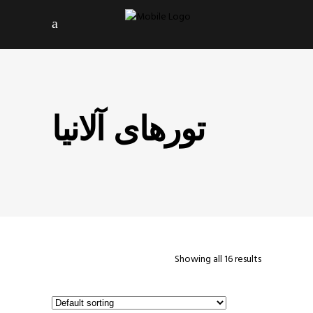
تورهای آلانیا
Showing all 16 results