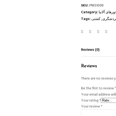
SKU:
PMS1009
تورهای آلانیا
Category:
گردشگری
,
کشتی
Tags:
Reviews (0)
Reviews
There are no reviews y
Your email address wil
Your rating
*
Your review
*