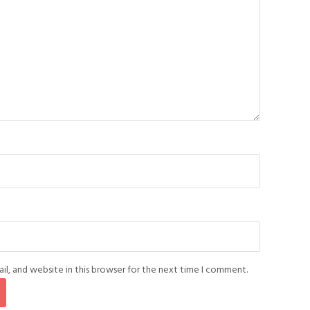
l, and website in this browser for the next time I comment.