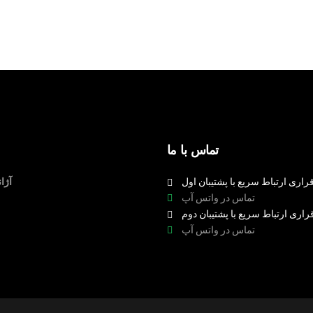
تماس با ما
راری ارتباط سریع با پشتیبان اول
آژا
تماس در واتس آپ
راری ارتباط سریع با پشتیبان دوم
تماس در واتس آپ