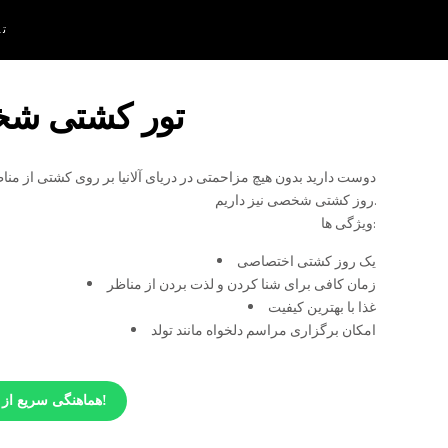
تم
تور کشتی شخص
دوست دارید بدون هیچ مزاحمتی در دریای آلانیا بر روی کشتی از مناظ
روز کشتی شخصی نیز داریم.
ویژگی ها:
یک روز کشتی اختصاصی
زمان کافی برای شنا کردن و لذت بردن از مناظر
غذا با بهترین کیفیت
امکان برگزاری مراسم دلخواه مانند تولد
هماهنگی سریع از طریق واتس اَپ!