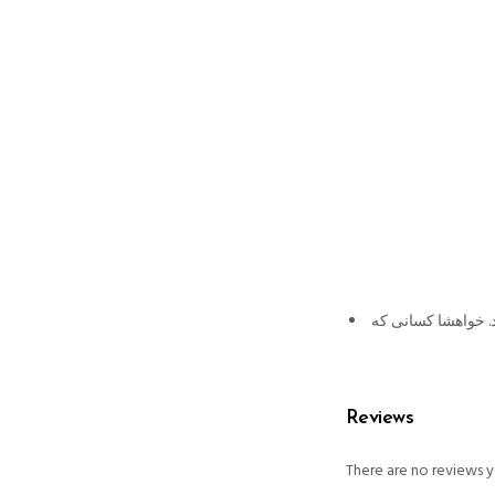
. خواهشا کسانی که
Reviews
There are no reviews y