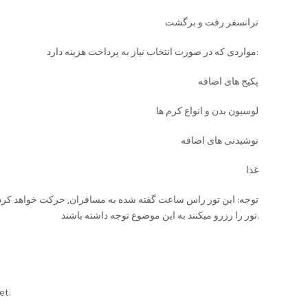
ترانسفر رفت و برگشت
مواردی که در صورت انتخاب نیاز به پرداخت هزینه دارد:
پکیج های اضافه
لوسیون بدن و انواع کرم ها
نوشیدنی های اضافه
غذا
توجه: این تور راس ساعت گفته شده به مسافران, حرکت خواهد کرد
تور را رزرو میکنند به این موضوع توجه داشته باشند.
et.