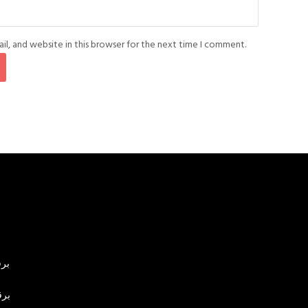
l, and website in this browser for the next time I comment.
برق
برق