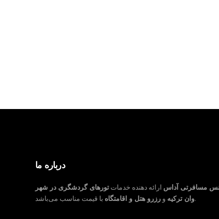
درباره ما
نس مسافرتی آداس
ارائه دهنده خدمات
تورهای گردشگری در شهر
با قیمت مناسب می‌باشد.
وان ترکیه
و
رزرو هتل و اقامتگاه