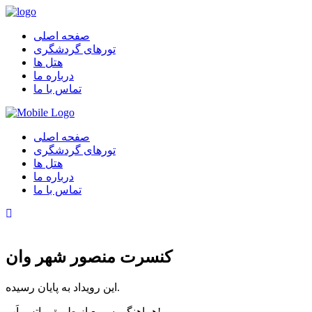
صفحه اصلی
تورهای گردشگری
هتل ها
درباره ما
تماس با ما
صفحه اصلی
تورهای گردشگری
هتل ها
درباره ما
تماس با ما
کنسرت منصور شهر وان
این رویداد به پایان رسیده.
هماهنگی سریع از طریق واتس اَپ!