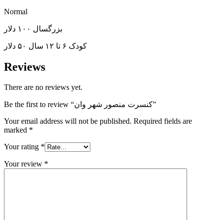
Normal
بزرگسال ۱۰۰ دلار
کودک ۶ تا ۱۲ سال ۵۰ دلار
Reviews
There are no reviews yet.
Be the first to review “کنسرت منصور شهر وان”
Your email address will not be published.
Required fields are
marked
*
Your rating
*
Your review
*