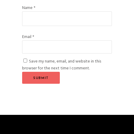
Name
*
Email
*
Save my name, email, and website in this
browser for the next time I comment.