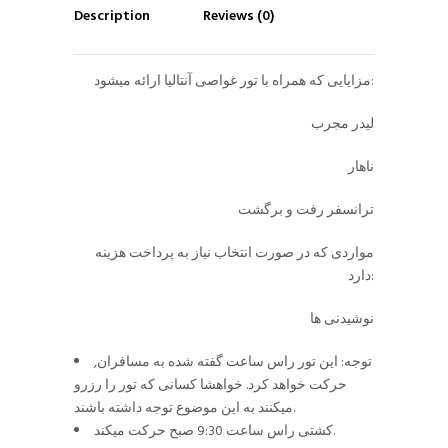
Description
Reviews (0)
مزایایی که همراه با تور غواصی آنتالیا ارائه میشود:
لیدر مجرب
ناهار
ترانسفر رفت و برگشت
مواردی که در صورت انتخاب نیاز به پرداخت هزینه
دارد:
نوشیدنی ها
توجه: این تور راس ساعت گفته شده به مسافران,
حرکت خواهد کرد. خواهشا کسانی که تور را رزرو
میکنند به این موضوع توجه داشته باشند.
کشتی راس ساعت 9:30 صبح حرکت میکند.