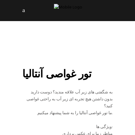
تور غواصی آنتالیا
به شگفتی های زیر آب علاقه مندید؟ دوست دارید
بدون داشتن هیچ تجربه ای زیر آب به راحتی غواصی
کنید؟
ما تور غواصی آنتالیا را به شما پیشنهاد میکنیم.
ویژگی ها:
مناظر زیبا برای عکس برداری