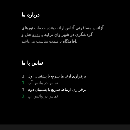
درباره ما
آژانس مسافرتی آداس
ارائه دهنده خدمات
تورهای
گردشگری در شهر وان ترکیه
و
رزرو هتل و
با قیمت مناسب می‌باشد.
اقامتگاه
تماس با ما
برقراری ارتباط سریع با پشتیبان اول
تماس در واتس آپ
برقراری ارتباط سریع با پشتیبان دوم
تماس در واتس آپ