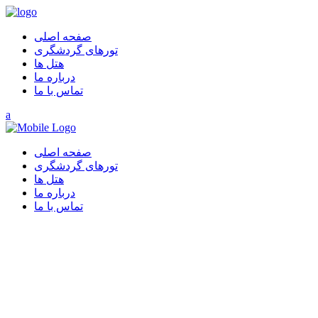
صفحه اصلی
تورهای گردشگری
هتل ها
درباره ما
تماس با ما
صفحه اصلی
تورهای گردشگری
هتل ها
درباره ما
تماس با ما