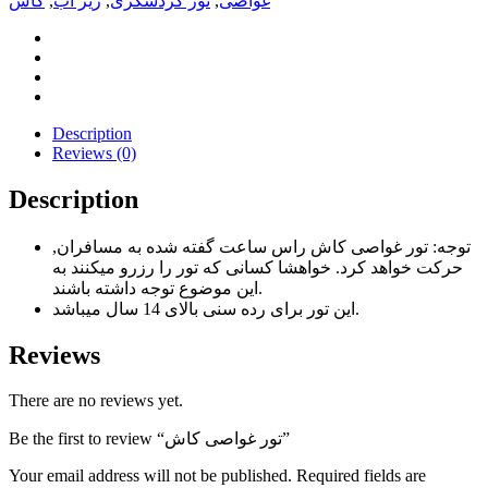
غواصی
,
تور گردشگری
,
زیر آب
,
کاش
Description
Reviews (0)
Description
توجه: تور غواصی کاش راس ساعت گفته شده به مسافران,
حرکت خواهد کرد. خواهشا کسانی که تور را رزرو میکنند به
این موضوع توجه داشته باشند.
این تور برای رده سنی بالای 14 سال میباشد.
Reviews
There are no reviews yet.
Be the first to review “تور غواصی کاش”
Your email address will not be published.
Required fields are