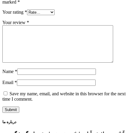
marked
*
Your rating
*
Your review
*
Name
*
Email
*
Save my name, email, and website in this browser for the next
time I comment.
درباره ما