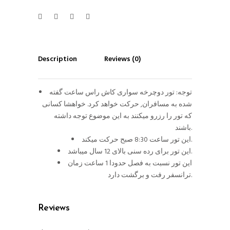
Description
Reviews (0)
توجه: تور دوچرخه سواری کاش راس ساعت گفته
شده به مسافران, حرکت خواهد کرد. خواهشا کسانی
که تور را رزرو میکنند به این موضوع توجه داشته
باشند.
این تور ساعت 8:30 صبح حرکت میکند.
این تور برای رده سنی بالای 12 سال میباشد.
این تور نسبت به فصل حدودا 1 ساعت زمان
ترانسفر رفت و برگشت دارد.
Reviews