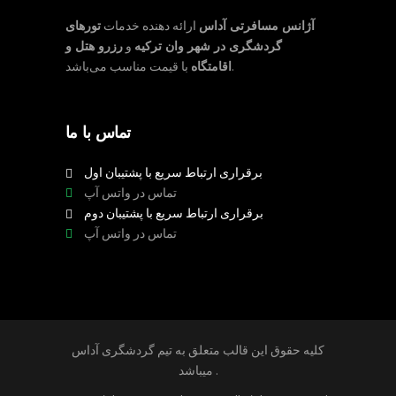
آژانس مسافرتی آداس
ارائه دهنده خدمات
تورهای
گردشگری در شهر وان ترکیه
و
رزرو هتل و
با قیمت مناسب می‌باشد.
اقامتگاه
تماس با ما
برقراری ارتباط سریع با پشتیبان اول
تماس در واتس آپ
برقراری ارتباط سریع با پشتیبان دوم
تماس در واتس آپ
کلیه حقوق این قالب متعلق به تیم گردشگری آداس
میباشد .