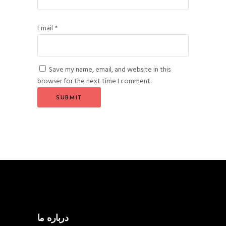
Email
*
Save my name, email, and website in this
browser for the next time I comment.
درباره ما