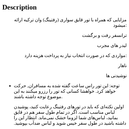
Description
مزایایی که همراه با تور قایق سواری (رفتینگ) وان ترکیه ارائه
میشود:
ترانسفر رفت و برگشت
لیدر های مجرب
مواردی که در صورت انتخاب نیاز به پرداخت هزینه دارد:
ناهار
نوشیدنی ها
توجه: این تور راس ساعت گفته شده به مسافران, حرکت
خواهد کرد. خواهشا کسانی که تور را رزرو میکنند به این
موضوع توجه داشته باشند.
اولین نکته‌ای که باید در تورهای رفتینگ رعایت کنید، پوشیدن
لباس مناسب است. اگر در تمام طول سفر هم در قایق
بمانید، لباس‌های شما لزوما خشک نمی‌ماند. انتظار این را
داشته باشید در طول سفر خیس شوید و لباس ضدآب بپوشید.