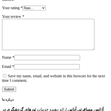
Your rating
*
Your review
*
Name
*
Email
*
Save my name, email, and website in this browser for the next
time I comment.
درباره ما
آژانس مسافرتی آداس
ارائه دهنده خدمات
تورهای گردشگری در