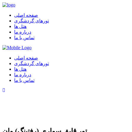
صفحه اصلی
تورهای گردشگری
هتل ها
درباره ما
تماس با ما
صفحه اصلی
تورهای گردشگری
هتل ها
درباره ما
تماس با ما
تور قایق سواری (رفتینگ) وان