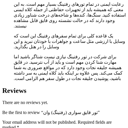
رعایت ایمنی در تمام تورهای رفتینگ بسیار مهم است. به این
معنی که همیشه باید از تجهیزات حفاظتی از جمله کلاه ایمنی
استفاده کنید. سنگ‌ها، کنده‌ها و شاخه‌های درخت شناور زیادی
وجود دارند که در حالت نشسته روی قایق قابل مشاهده
نیستند.
یک قاعده کلی برای تمام سفرهای رفتینگ این است که
وسایل با ارزشی مثل ساعت و جواهرات با خودتان نبرید و این
وسایل را در هتل بگذارید.
برای شرکت در تور رفتینگ نیازی نیست شناگر باشید اما
مهارت شنا کردن مهم است و باید از آب نترسید. در قایق
همیشه جلیقه نجات وجود دارد که در مواقع ضروری به شما
کمک می‌کند. پس علاوه بر اینکه باید کلاه ایمنی به سر داشته
باشید، پوشیدن جلیقه نجات در طول سفر هم الزامی است.
Reviews
There are no reviews yet.
Be the first to review “تور قایق سواری (رفتینگ) وان”
Your email address will not be published.
Required fields are
marked
*