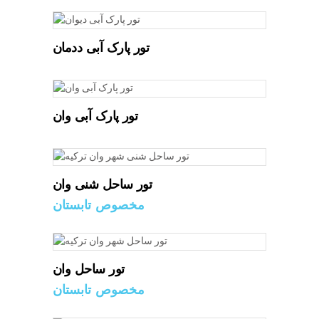
تور پارک آبی ددمان
تور پارک آبی وان
تور ساحل شنی وان
مخصوص تابستان
تور ساحل وان
مخصوص تابستان