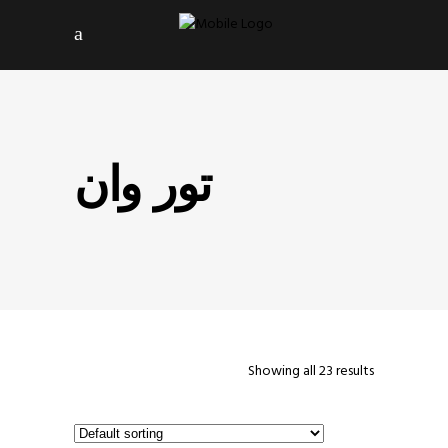
تور وان
Showing all 23 results