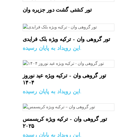
تور کشتی گشت دور جزیره وان
تور گروهی وان – ترکیه ویژه بلک فرایدی
این رویداد به پایان رسیده.
تور گروهی وان – ترکیه ویژه عید نوروز
۱۴۰۴
این رویداد به پایان رسیده.
تور گروهی وان – ترکیه ویژه کریسمس
۲۰۲۵
این رویداد به پایان رسیده.