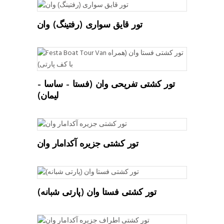
تور قایق سواری (رفتینگ) وان
تور کشتی تفریحی وان (فستا – ساسا –
لیمان)
تور کشتی جزیره آکدامار وان
تور کشتی فستا وان (پارتی شبانه)