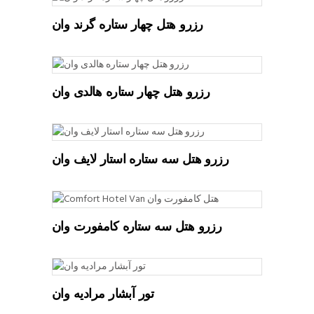
READ MORE
رزرو هتل چهار ستاره گرند وان
READ MORE
رزرو هتل چهار ستاره هالدی وان
READ MORE
رزرو هتل سه ستاره استار لایف وان
READ MORE
رزرو هتل سه ستاره کامفورت وان
تور آبشار مرادیه وان