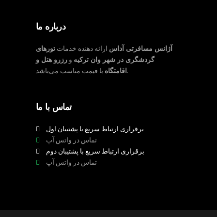
درباره ما
آژانس مسافرتی آداس
ارائه دهنده خدمات
تورهای
گردشگری در شهر وان ترکیه
و
رزرو هتل و
با قیمت مناسب می‌باشد.
اقامتگاه
تماس با ما
برقراری ارتباط سریع با پشتیبان اول
تماس در واتس آپ
برقراری ارتباط سریع با پشتیبان دوم
تماس در واتس آپ