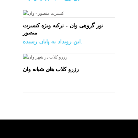
تور گروهی وان – ترکیه ویژه کنسرت
منصور
این رویداد به پایان رسیده.
رزرو کلاب های شبانه وان