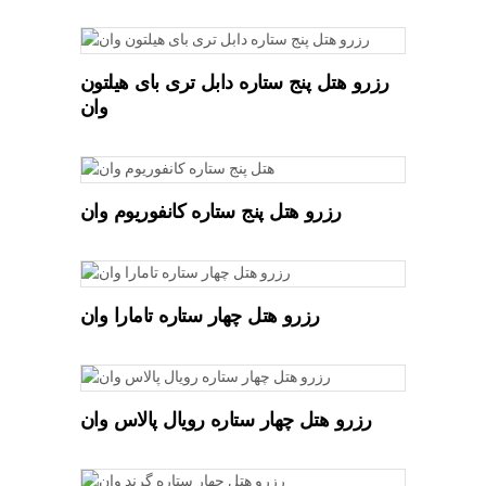
READ MORE
رزرو هتل پنج ستاره دابل تری بای هیلتون
وان
READ MORE
رزرو هتل پنج ستاره کانفوریوم وان
READ MORE
رزرو هتل چهار ستاره تامارا وان
READ MORE
رزرو هتل چهار ستاره رویال پالاس وان