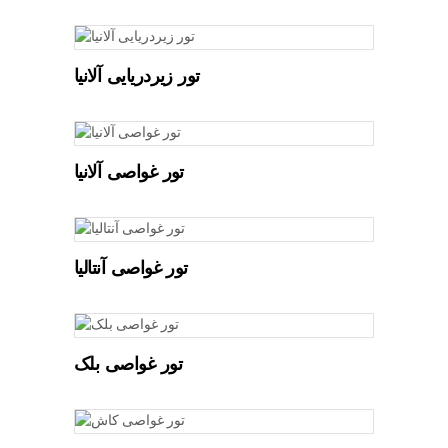
تور زیردریایی آلانیا
تور غواصی آلانیا
تور غواصی آنتالیا
تور غواصی بلک