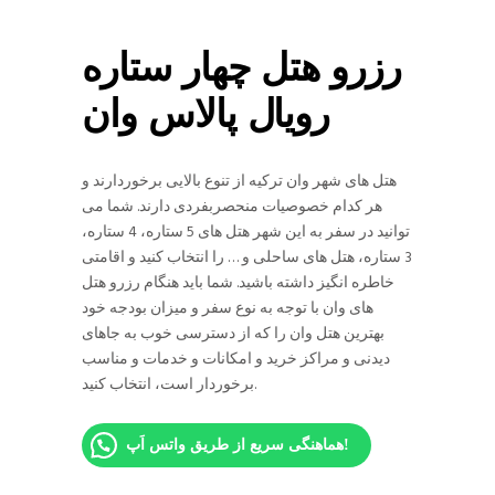
رزرو هتل چهار ستاره
رویال پالاس وان
هتل های شهر وان ترکیه از تنوع بالایی برخوردارند و
هر کدام خصوصیات منحصربفردی دارند. شما می
توانید در سفر به این شهر هتل های 5 ستاره، 4 ستاره،
3 ستاره، هتل های ساحلی و … را انتخاب کنید و اقامتی
خاطره انگیز داشته باشید. شما باید هنگام رزرو هتل
های وان با توجه به نوع سفر و میزان بودجه خود
بهترین هتل وان را که از دسترسی خوب به جاهای
دیدنی و مراکز خرید و امکانات و خدمات و مناسب
برخوردار است، انتخاب کنید.
هماهنگی سریع از طریق واتس اَپ!