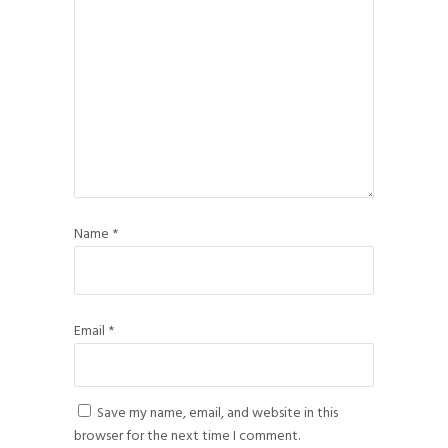
Name
*
Email
*
Save my name, email, and website in this
browser for the next time I comment.