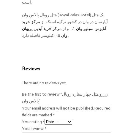
است.
هتل رویال پالاس وان (Royal Palas Hotel) یک هتل
آپارتمان در وان در کشور ترکیه استکه از
مرکز خرید
آتایوس سیلور وان
۰.۱ و از
مرکز خرید آیدین پریهان
۰.۵ کیلومتر فاصله دارد .
وان
Reviews
There are no reviews yet.
Be the first to review “رزرو هتل چهار ستاره رویال
پالاس وان”
Your email address will not be published.
Required
fields are marked
*
Your rating
*
Your review
*