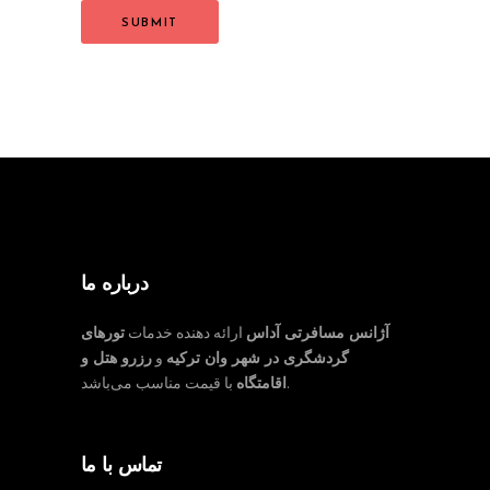
درباره ما
آژانس مسافرتی آداس
ارائه دهنده خدمات
تورهای
گردشگری در شهر وان ترکیه
و
رزرو هتل و
با قیمت مناسب می‌باشد.
اقامتگاه
تماس با ما