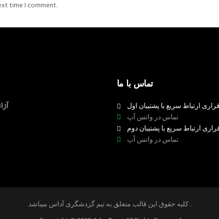
next time I comment.
تماس با ما
راری ارتباط سریع با پشتیبان اول
آژا
تماس در واتس آپ
راری ارتباط سریع با پشتیبان دوم
تماس در واتس آپ
کلیه حقوق این قالب متعلق به تیم گردشگری آداس میباشد .