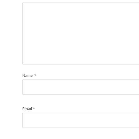
Name
*
Email
*