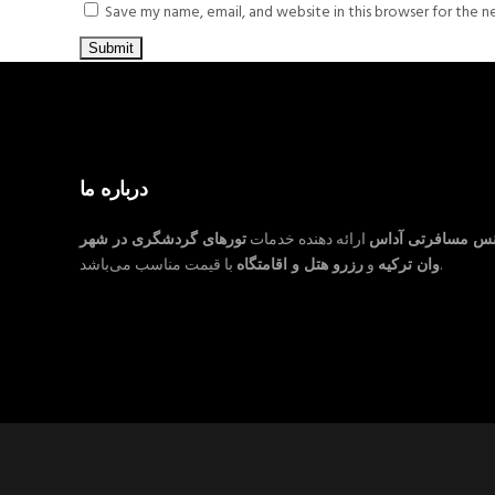
Save my name, email, and website in this browser for the 
درباره ما
نس مسافرتی آداس
ارائه دهنده خدمات
تورهای گردشگری در شهر
با قیمت مناسب می‌باشد.
وان ترکیه
و
رزرو هتل و اقامتگاه