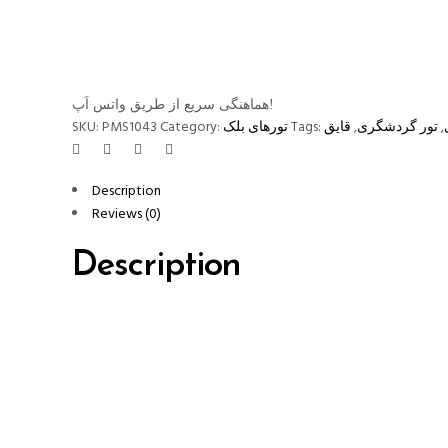
هماهنگی سریع از طریق واتس اَپ!
,
تور گردشگری
,
قایق
Tags:
تورهای بلک
Category:
PMS1043
SKU:
Description
Reviews (0)
Description