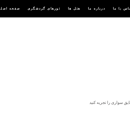
اس با ما
درباره ما
هتل ها
تورهای گردشگری
صفحه اصلی
ایق سواری را تجریه کنید