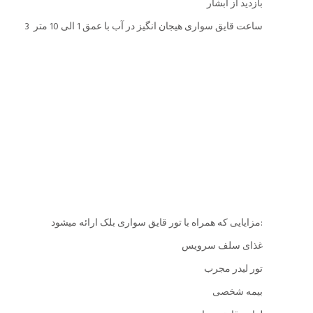
بازدید از آبشار
3 ساعت قایق سواری هیجان انگیز در آب با عمق 1 الی 10 متر
مزایایی که همراه با تور قایق سواری بلک ارائه میشود:
غذای سلف سرویس
تور لیدر مجرب
بیمه شخصی