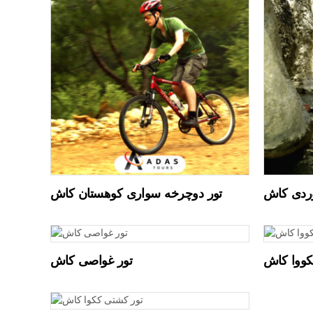
وردی کاش
تور دوچرخه سواری کوهستان کاش
کووا کاش
تور غواصی کاش