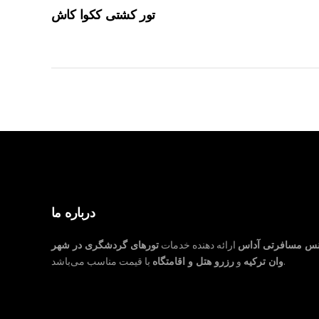
تور کشتی ککوا کاش
درباره ما
نس مسافرتی آداس
ارائه دهنده خدمات
تورهای گردشگری در شهر
با قیمت مناسب می‌باشد.
وان ترکیه
و
رزرو هتل و اقامتگاه