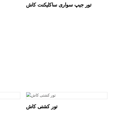
تور جیپ سواری ساکلیکنت کاش
تور کشتی کاش