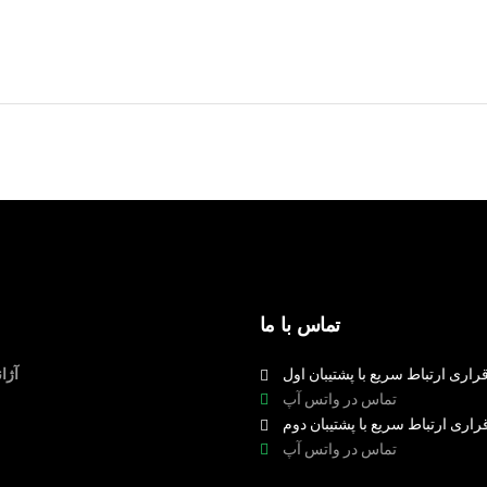
تماس با ما
راری ارتباط سریع با پشتیبان اول
آژا
تماس در واتس آپ
راری ارتباط سریع با پشتیبان دوم
تماس در واتس آپ