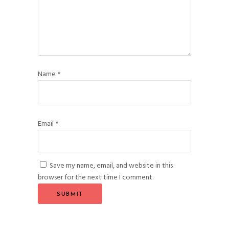
Name
*
Email
*
Save my name, email, and website in this
browser for the next time I comment.