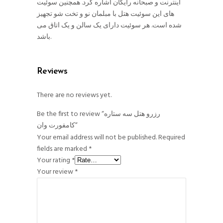
اینترنت و صبحانه رایگان اشاره کرد. همچنین سوئیت
های این سوئیت هتل با مبلمان نو و تخت شو تجهیز
شده است. هر سوئیت دارای یک سالن و یک اتاق می
باشد.
Reviews
There are no reviews yet.
Be the first to review “رزرو هتل سه ستاره
کامفورت وان”
Your email address will not be published.
Required
fields are marked
*
Your rating
*
Your review
*