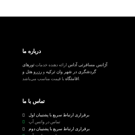
درباره ما
آژانس مسافرتی آداس
ارائه دهنده خدمات
تورهای
گردشگری در شهر وان ترکیه
و
رزرو هتل و
با قیمت مناسب می‌باشد.
اقامتگاه
تماس با ما
برقراری ارتباط سریع با پشتیبان اول
تماس در واتس آپ
برقراری ارتباط سریع با پشتیبان دوم