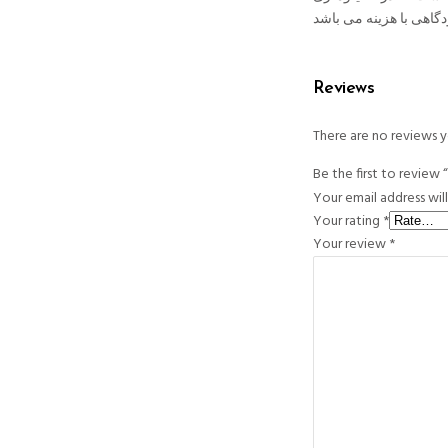
Reviews
There are no reviews y
Your email address wil
Your rating
*
Your review
*