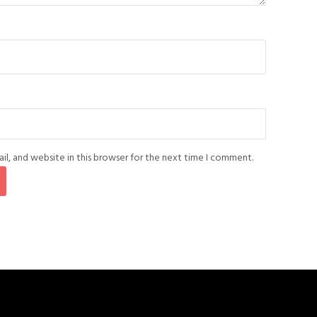
l, and website in this browser for the next time I comment.