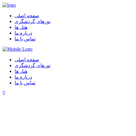
صفحه اصلی
تورهای گردشگری
هتل ها
درباره ما
تماس با ما
صفحه اصلی
تورهای گردشگری
هتل ها
درباره ما
تماس با ما