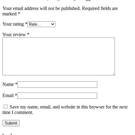
Your email address will not be published.
Required fields are
marked
*
Your rating
*
Your review
*
Name
*
Email
*
Save my name, email, and website in this browser for the next
time I comment.