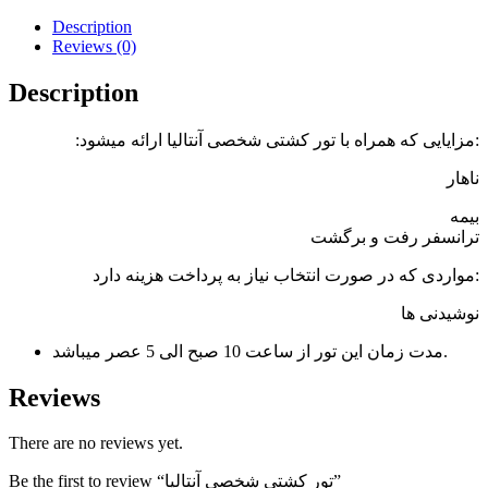
Description
Reviews (0)
Description
:مزایایی که همراه با تور کشتی شخصی آنتالیا ارائه میشود:
ناهار
بیمه
ترانسفر رفت و برگشت
مواردی که در صورت انتخاب نیاز به پرداخت هزینه دارد:
نوشیدنی ها
مدت زمان این تور از ساعت 10 صبح الی 5 عصر میباشد.
Reviews
There are no reviews yet.
Be the first to review “تور کشتی شخصی آنتالیا”