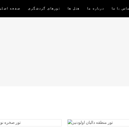
اس با ما
درباره ما
هتل ها
تورهای گردشگری
صفحه اصلی