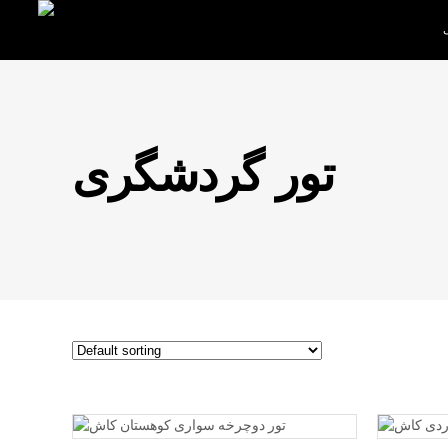
تور گردشگری