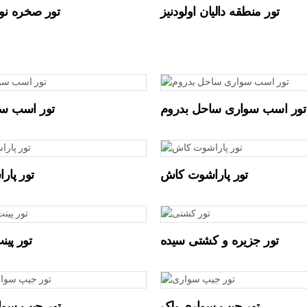
تور منطقه دالیان اولودنیز
تور صخره ن
تور اسب سواری ساحل بدروم
تور اسب سوا
تور پاراشوت کاش
تور پارا
تور جزیره و کشتی سیده
تور پینت